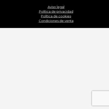
Aviso legal
Política de privacidad
Política de cookies
Condiciones de venta