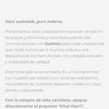
cantidad
Gure sustraiak, gure indarra.
Presentamos esta colaboración especial nacida en
las plazas y frontones y diseñada para la calle.
Unimos fuerzas con
Sustraia
para crear una prenda
que rinde homenaje a nuestra cultura y a la
disciplina de los Herri Kirolak, con códigos actuales
y materiales de calidad.
Esta no es solo una camiseta. Es un compromiso
con nuestra identidad y con quienes mantienen
viva la llama de nuestros deportes rurales en cada
tanda y cada alzada.
Con la compra de esta camiseta, apoyas
directamente el proyecto “Kirol Herri”,