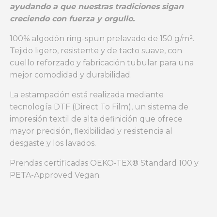
ayudando a que nuestras tradiciones sigan
creciendo con fuerza y orgullo.
100% algodón ring-spun prelavado de 150 g/m².
Tejido ligero, resistente y de tacto suave, con
cuello reforzado y fabricación tubular para una
mejor comodidad y durabilidad.
La estampación está realizada mediante
tecnología DTF (Direct To Film), un sistema de
impresión textil de alta definición que ofrece
mayor precisión, flexibilidad y resistencia al
desgaste y los lavados.
Prendas certificadas OEKO-TEX® Standard 100 y
PETA-Approved Vegan.