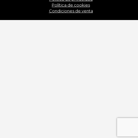
Política de cookies
Condiciones de venta